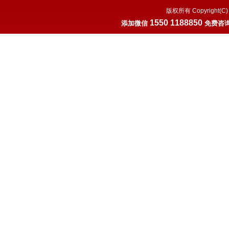
版权所有 Copyrigh
1550 1188850
添加微
信
免费咨询